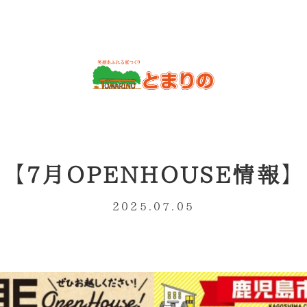
【7月OPENHOUSE情報】
2025.07.05