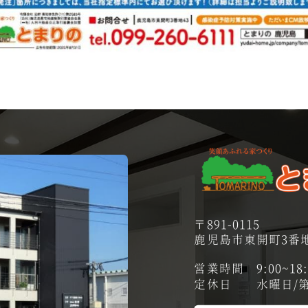
〒891-0115
鹿児島市東開町3番地
営業時間 9:00~18:
定休日 水曜日/第