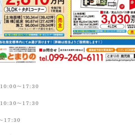
0:00～17:30
30～17:30
17:30