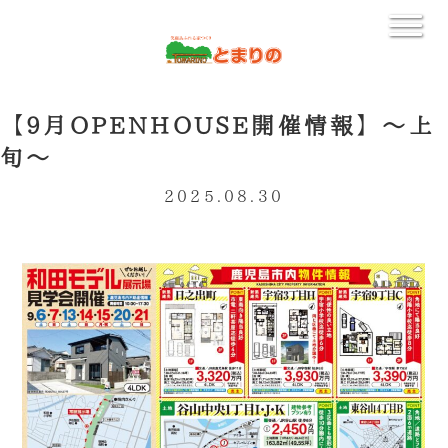
【9月OPENHOUSE開催情報】～上
旬～
2025.08.30