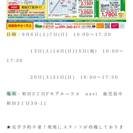
日時
：9月6日(土)7日(日) 10:00～17:30
13日(土)14日(日)15日(祝) 10:00～
17:30
20日(土)21日(日) 10:00～17:30
場所
：和田3丁目Fモデルハウス navi 鹿児島市
和田3丁目39-11
★見学予約不要！現地にスタッフが待機しておりま