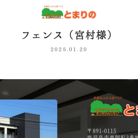
フェンス（宮村様）
2025.01.20
〒891-0115
鹿児島市東開町3番地