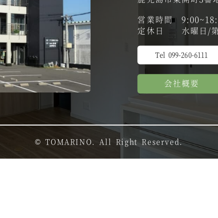
営業時間 9:00~18:
定休日 水曜日/第
Tel 099-260-6111
会社概要
© TOMARINO. All Right Reserved.