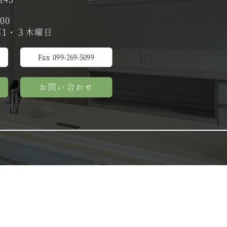
00
1・３木曜日
Fax 099-269-5099
お問い合わせ