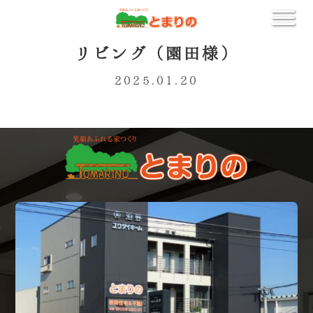
リビング（園田様）
2025.01.20