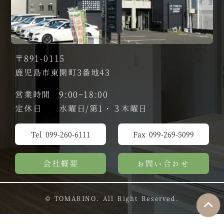
〒891-0115
鹿児島市東開町3番地43
営業時間 9:00~18:00
定休日 水曜日/第1・３木曜日
Tel 099-260-6111
Fax 099-269-5099
会社概要
お問い合わせ
© TOMARINO. All Right Reserved.