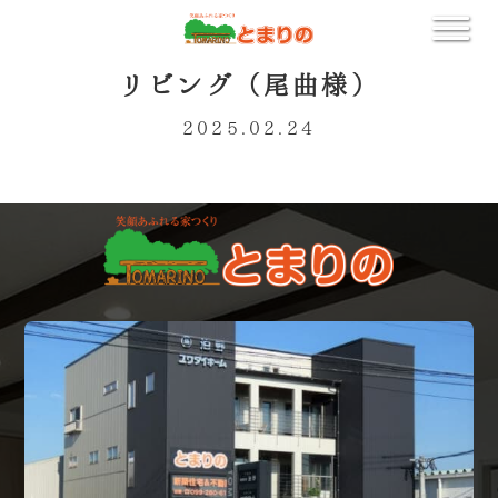
リビング（尾曲様）
2025.02.24