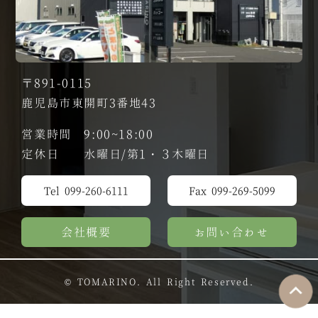
〒891-0115
鹿児島市東開町3番地43
営業時間 9:00~18:00
定休日 水曜日/第1・３木曜日
Tel 099-260-6111
Fax 099-269-5099
会社概要
お問い合わせ
© TOMARINO. All Right Reserved.