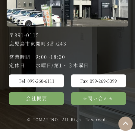
〒891-0115
鹿児島市東開町3番地43
営業時間 9:00~18:00
定休日 水曜日/第1・３木曜日
Tel 099-260-6111
Fax 099-269-5099
会社概要
お問い合わせ
© TOMARINO. All Right Reserved.