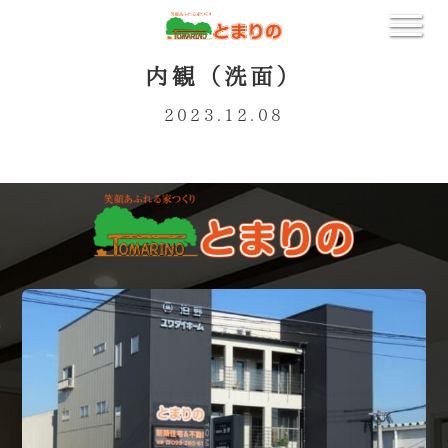
内観（洗面）
2023.12.08