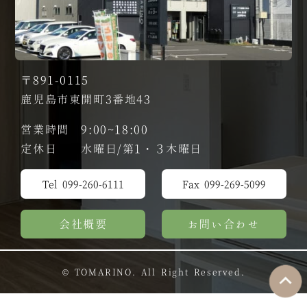
〒891-0115
鹿児島市東開町3番地43
営業時間 9:00~18:00
定休日 水曜日/第1・３木曜日
Tel 099-260-6111
Fax 099-269-5099
会社概要
お問い合わせ
© TOMARINO. All Right Reserved.