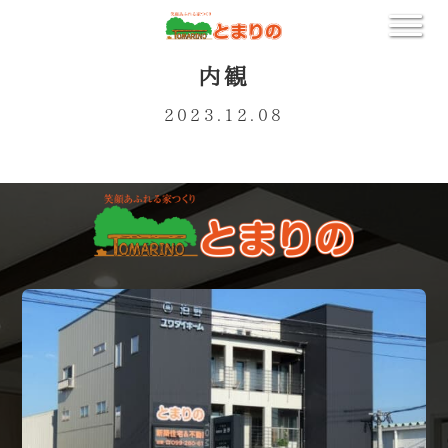
内観
2023.12.08