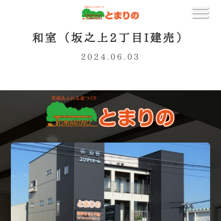
和室（坂之上2丁目I建売）
2024.06.03