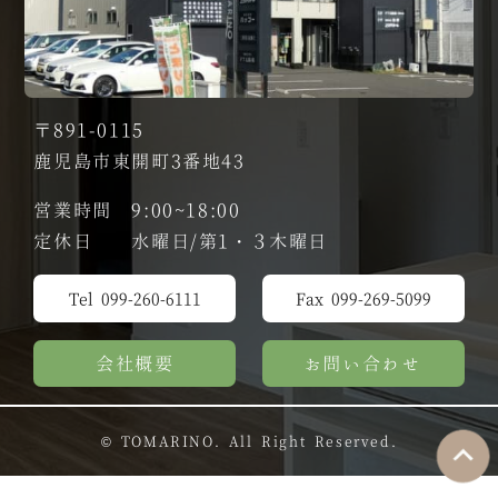
〒891-0115
鹿児島市東開町3番地43
営業時間 9:00~18:00
定休日 水曜日/第1・３木曜日
Tel 099-260-6111
Fax 099-269-5099
会社概要
お問い合わせ
© TOMARINO. All Right Reserved.