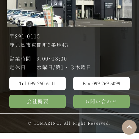
〒891-0115
鹿児島市東開町3番地43
営業時間 9:00~18:00
定休日 水曜日/第1・３木曜日
Tel 099-260-6111
Fax 099-269-5099
会社概要
お問い合わせ
© TOMARINO. All Right Reserved.