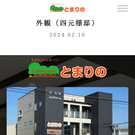
外観（四元様邸）
2024.02.10