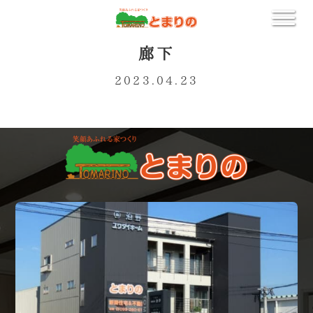
廊下
2023.04.23