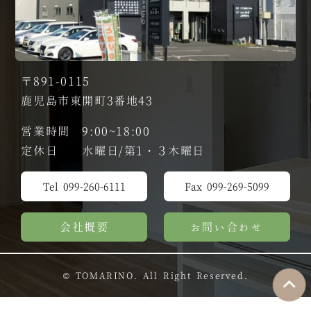
〒891-0115
鹿児島市東開町3番地43
営業時間 9:00~18:00
定休日 水曜日/第1・３木曜日
Tel 099-260-6111
Fax 099-269-5099
会社概要
お問い合わせ
© TOMARINO. All Right Reserved.