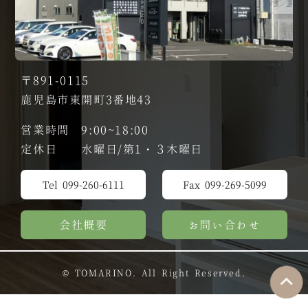
〒891-0115
鹿児島市東開町3番地43
営業時間 9:00~18:00
定休日 水曜日/第1・３木曜日
Tel 099-260-6111
Fax 099-269-5099
会社概要
お問い合わせ
© TOMARINO. All Right Reserved.