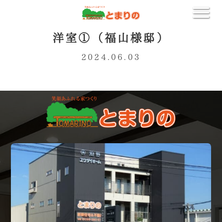
洋室①（福山様邸）
2024.06.03