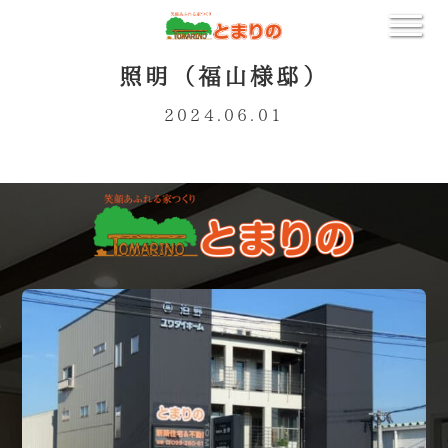
照明（福山様邸）
2024.06.01