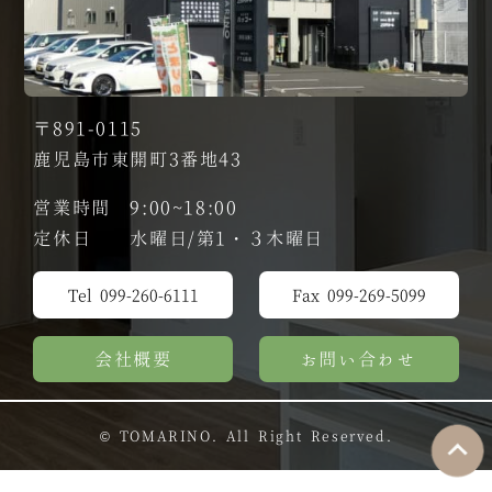
〒891-0115
鹿児島市東開町3番地43
営業時間 9:00~18:00
定休日 水曜日/第1・３木曜日
Tel 099-260-6111
Fax 099-269-5099
会社概要
お問い合わせ
© TOMARINO. All Right Reserved.