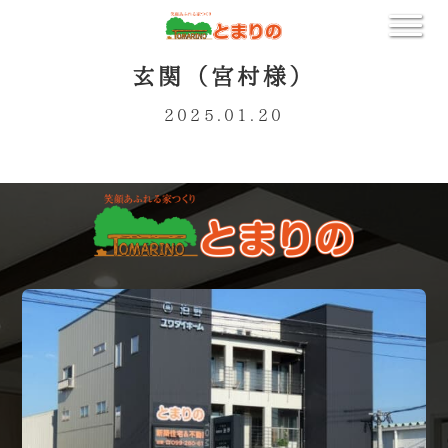
玄関（宮村様）
2025.01.20