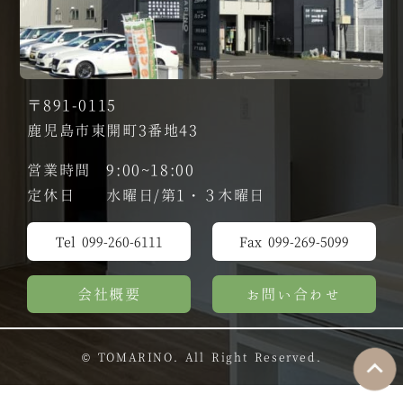
〒891-0115
鹿児島市東開町3番地43
営業時間 9:00~18:00
定休日 水曜日/第1・３木曜日
Tel 099-260-6111
Fax 099-269-5099
会社概要
お問い合わせ
© TOMARINO. All Right Reserved.