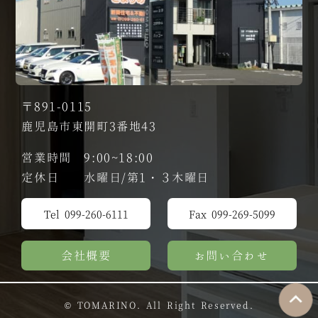
〒891-0115
鹿児島市東開町3番地43
営業時間 9:00~18:00
定休日 水曜日/第1・３木曜日
Tel 099-260-6111
Fax 099-269-5099
会社概要
お問い合わせ
© TOMARINO. All Right Reserved.