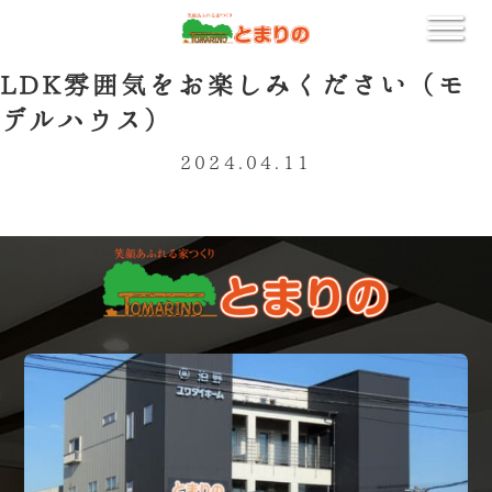
LDK雰囲気をお楽しみください（モ
デルハウス）
2024.04.11