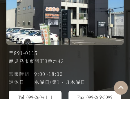
〒891-0115
鹿児島市東開町3番地43
営業時間 9:00~18:00
定休日 水曜日/第1・３木曜日
Tel 099-260-6111
Fax 099-269-5099
会社概要
お問い合わせ