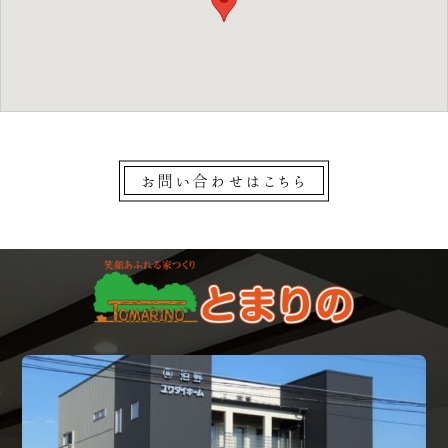
お問い合わせはこちら