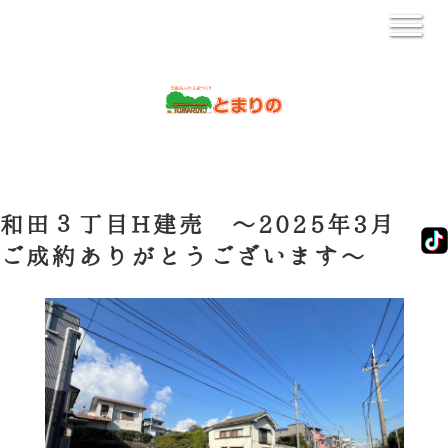
和田３丁目H建売 ～2025年3月
ご成約ありがとうございます～