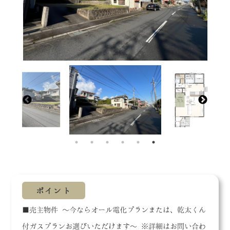
ポイント
■売主物件 ～今ならオール電化プランまたは、乾太くん
付ガスプランお選びいただけます～ ※詳細はお問い合わ