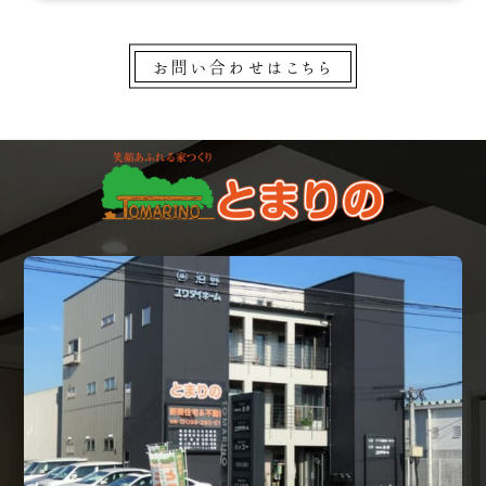
お問い合わせはこちら