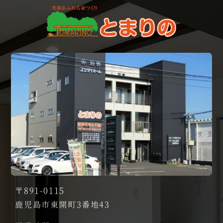
〒891-0115
鹿児島市東開町3番地43