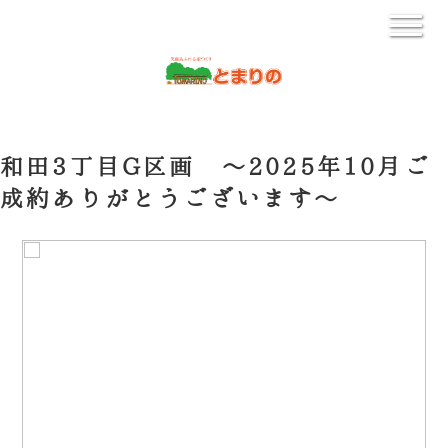
和田3丁目G区画 ～2025年10月ご
成約ありがとうございます～