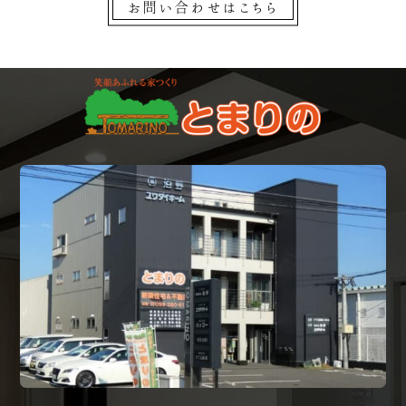
お問い合わせはこちら