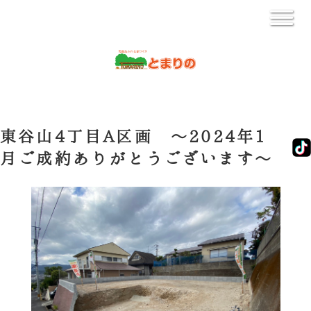
東谷山4丁目A区画 ～2024年1
月ご成約ありがとうございます～