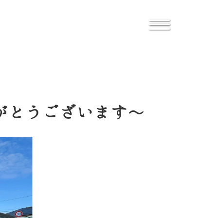
りがとうございます～