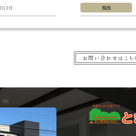
2013号
現況
お問い合わせはこち